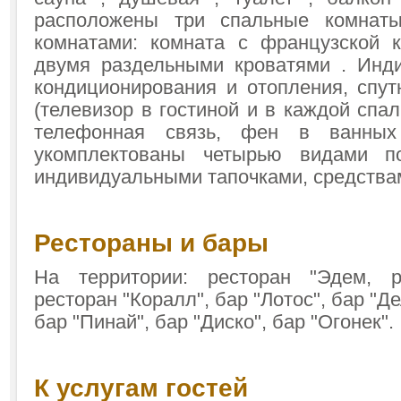
расположены три спальные комнат
комнатами: комната с французской 
двумя раздельными кроватями . Инд
кондиционирования и отопления, спут
(телевизор в гостиной и в каждой спа
телефонная связь, фен в ванных
укомплектованы четырью видами по
индивидуальными тапочками, средства
Рестораны и бары
На территории: ресторан "Эдем, р
ресторан "Коралл", бар "Лотос", бар "Де
бар "Пинай", бар "Диско", бар "Огонек".
К услугам гостей