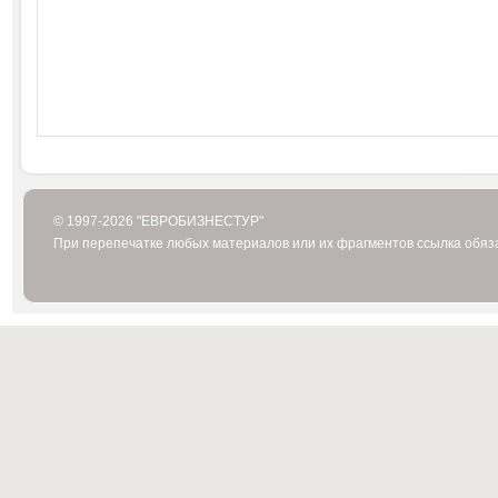
© 1997-2026 "ЕВРОБИЗНЕСТУР"
При перепечатке любых материалов или их фрагментов ссылка обяз