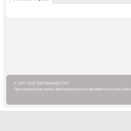
© 1997-2026 "ЕВРОБИЗНЕСТУР"
При перепечатке любых материалов или их фрагментов ссылка обяз