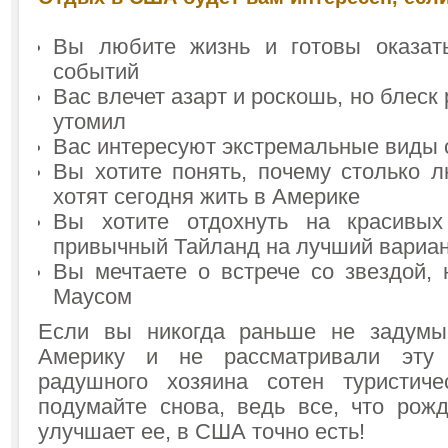
Вы любите жизнь и готовы оказат
событий
Вас влечет азарт и роскошь, но блеск
утомил
Вас интересуют экстремальные виды 
Вы хотите понять, почему столько л
хотят сегодня жить в Америке
Вы хотите отдохнуть на красивы
привычный Тайланд на лучший вариа
Вы мечтаете о встрече со звездой, 
Маусом
Если вы никогда раньше не задумы
Америку и не рассматривали эту 
радушного хозяина сотен туристиче
подумайте снова, ведь все, что рож
улучшает ее, в США точно есть!