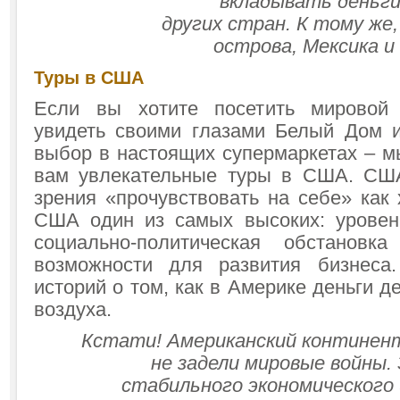
вкладывать деньги
других стран. К тому же,
острова, Мексика и
Туры в США
Если вы хотите посетить мировой
увидеть своими глазами Белый Дом 
выбор в настоящих супермаркетах – м
вам увлекательные туры в США. США
зрения «прочувствовать на себе» как
США один из самых высоких: уровен
социально-политическая обстанов
возможности для развития бизнеса
историй о том, как в Америке деньги д
воздуха.
Кстати! Американский континент
не задели мировые войны.
стабильного экономического 