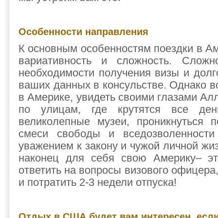
Особенности направления
К основным особенностям поездки в А
вариативность и сложность. Сложн
необходимости получения визы и долг
ваших данных в консульстве. Однако 
в Америке, увидеть своими глазами Ал
по улицам, где крутятся все ден
великолепные музеи, проникнуться 
смеси свободы и вседозволенност
уважением к закону и чужой личной жи
наконец для себя свою Америку– эт
ответить на вопросы визового офицера,
и потратить 2-3 недели отпуска!
Отдых в США будет вам интересен, если