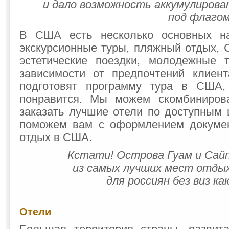
и дало возможность аккумулиров
под флагом
В США есть несколько основных на
экскурсионные туры, пляжный отдых, C
эстетические поездки, молодежные 
зависимости от предпочтений клиен
подготовят программу тура в США,
понравится. Мы можем скомбиниров
заказать лучшие отели по доступным 
поможем вам с оформлением докумен
отдых в США.
Кстати! Острова Гуам и Сай
из самых лучших мест отдых
для россиян без виз ка
Отели