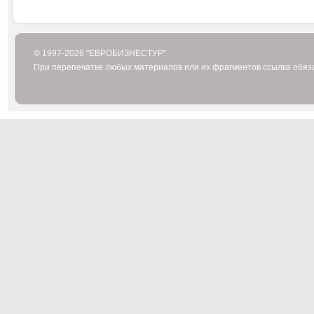
© 1997-2026 "ЕВРОБИЗНЕСТУР"
При перепечатке любых материалов или их фрагментов ссылка обяз