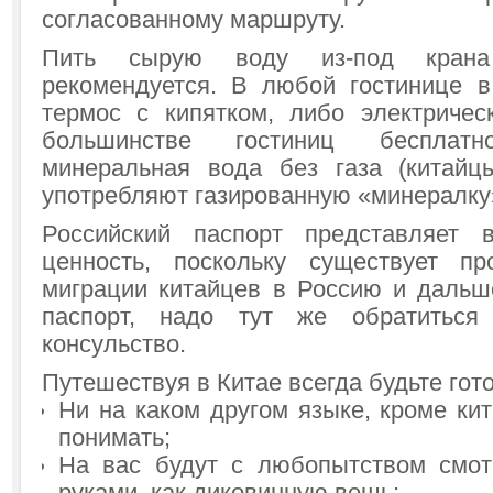
согласованному маршруту.
Пить сырую воду из-под крана
рекомендуется. В любой гостинице 
термос с кипятком, либо электричес
большинстве гостиниц бесплатн
минеральная вода без газа (китайц
употребляют газированную «минералку
Российский паспорт представляет 
ценность, поскольку существует пр
миграции китайцев в Россию и дальш
паспорт, надо тут же обратиться
консульство.
Путешествуя в Китае всегда будьте гото
Ни на каком другом языке, кроме кит
понимать;
На вас будут с любопытством смот