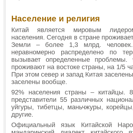
Население и религия
Китай является мировым лидеро
населения. Сегодня в стране проживае
Земли – более 1,3 млрд. человек
неравномерно распределено по тер
вызывает определенные проблемы.
проживают на востоке страны, на 1/5 ч
При этом север и запад Китая заселены
заселены вообще.
92% населения страны – китайцы. 
представители 55 различных национа
уйгуры, тибетцы, маньчжуры, корейцы
другие.
Официальный язык Китайской Наро
мандаринский диалект китайского я