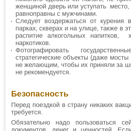
женщиной дверь или уступать место, 
равноправны с мужчинами.
Следует воздержаться от курения в
парках, скверах и на улице, также в 
распитие алкогольных напитков, 
наркотиков.
Фотографировать государствен
стратегические объекты (даже мосты 
не желающим, чтобы их приняли за ш
не рекомендуется.
Безопасность
Перед поездкой в страну никаких вакц
требуется.
Обязательно надо пользоваться с
документов, денег и ценностей. Ес