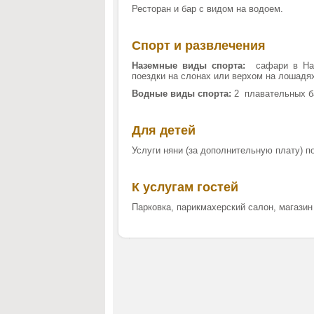
Ресторан и бар с видом на водоем.
Спорт и развлечения
Наземные виды спорта:
сафари в Наци
поездки на слонах или верхом на лошадях
Водные виды спорта:
2 плавательных б
Для детей
Услуги няни (за дополнительную плату) по
К услугам гостей
Парковка, парикмахерский салон, магазин