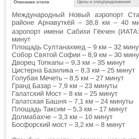
Цены и спецпредложения
Описание отеля
Международный Новый аэропорт Ста
районе Арнавуткёй – 38,8 км – 40 
аэропорт имени Сабихи Гёкчен (ИАТА
минут
Площадь Султанахмед – 9 км – 32 мин
Собор Святой Софии – 8,9 км – 30 мину
Дворец Топкапы – 9,3 км – 35 минут
Цистерна Базилика – 8,3 км – 25 минут
Голубая Мечеть – 8,5 км – 27 минут
Гранд Базар – 7,9 км – 23 минуты
Галатский Мост – 8 км – 25 минут
Галатская Башня – 7,1 км – 24 минуты
Площадь Таксим – 5,3 км – 17 минут
Долмабахче – 3,3 км – 10 минут
Босфорский мост – 3,2 км – 8 минут