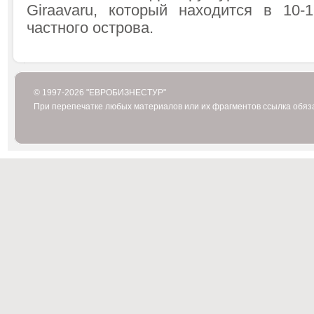
Giraavaru, который находится в 10
частного острова.
© 1997-2026 "ЕВРОБИЗНЕСТУР"
При перепечатке любых материалов или их фрагментов ссылка обяз