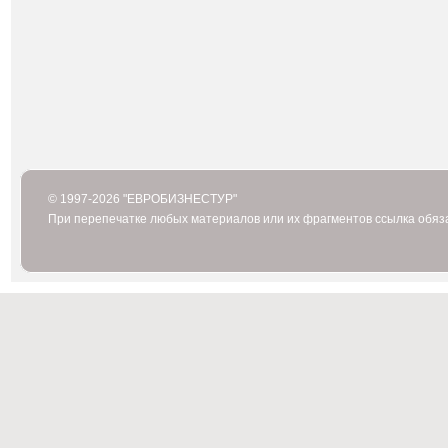
© 1997-2026 "ЕВРОБИЗНЕСТУР"
При перепечатке любых материалов или их фрагментов ссылка обяз