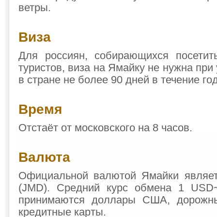
ветры.
Виза
Для россиян, собирающихся посетит
туристов, виза на Ямайку не нужна пр
в стране не более 90 дней в течение год
Время
Отстаёт от московского на 8 часов.
Валюта
Официальной валютой Ямайки являет
(JMD). Средний курс обмена 1 USD
принимаются доллары США, дорожн
кредитные карты.