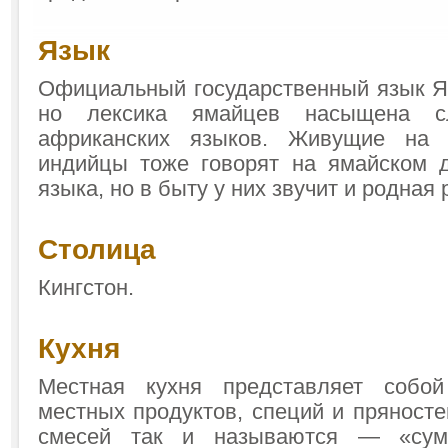
Язык
Официальный государственный язык Я
но лексика ямайцев насыщена с
африканских языков. Живущие на 
индийцы тоже говорят на ямайском д
языка, но в быту у них звучит и родная 
Столица
Кингстон.
Кухня
Местная кухня представляет собо
местных продуктов, специй и пряносте
смесей так и называются — «су