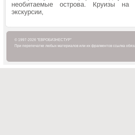
необитаемые острова. Круизы на 
экскурсии,
© 1997-2026 "ЕВРОБИЗНЕСТУР"
При перепечатке любых материалов или их фрагментов ссылка обяз