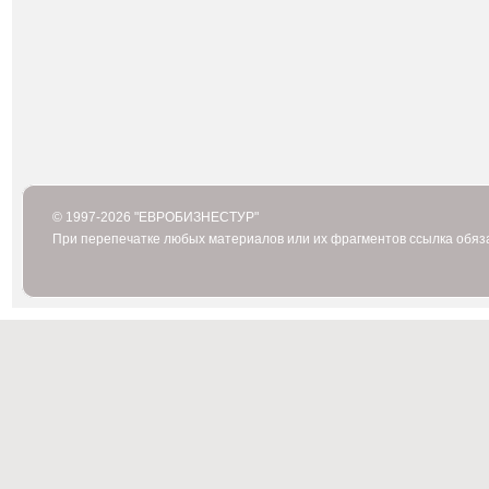
© 1997-2026 "ЕВРОБИЗНЕСТУР"
При перепечатке любых материалов или их фрагментов ссылка обяз