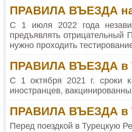
ПРАВИЛА ВЪЕЗДА на
С 1 июля 2022 года незави
предъявлять отрицательный П
нужно проходить тестировани
ПРАВИЛА ВЪЕЗДА в 
С 1 октября 2021 г. сроки
иностранцев, вакцинированн
ПРАВИЛА ВЪЕЗДА в 
Перед поездкой в Турецкую Р