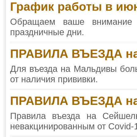
График работы в ию
Обращаем ваше внимание
праздничные дни.
ПРАВИЛА ВЪЕЗДА н
Для въезда на Мальдивы боль
от наличия прививки.
ПРАВИЛА ВЪЕЗДА н
Правила въезда на Сейшел
невакцинированным от Covid-