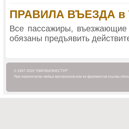
ПРАВИЛА ВЪЕЗДА в Т
Все пассажиры, въезжающие
обязаны предъявить действит
© 1997-2026 "ЕВРОБИЗНЕСТУР"
При перепечатке любых материалов или их фрагментов ссылка обяз