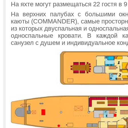
На яхте могут размещаться 22 гостя в 9
На верхних палубах с большими ок
каюты (COMMANDER), самые просторны
из которых двуспальная и односпальная
односпальные кровати. В каждой к
санузел с душем и индивидуальное ко