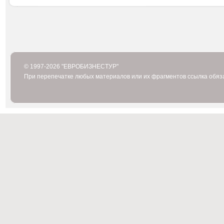
© 1997-2026 "ЕВРОБИЗНЕСТУР"
При перепечатке любых материалов или их фрагментов ссылка обяз